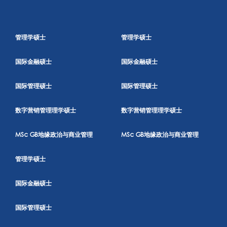
管理学硕士
管理学硕士
国际金融硕士
国际金融硕士
国际管理硕士
国际管理硕士
数字营销管理理学硕士
数字营销管理理学硕士
MSc GB地缘政治与商业管理
MSc GB地缘政治与商业管理
管理学硕士
国际金融硕士
国际管理硕士