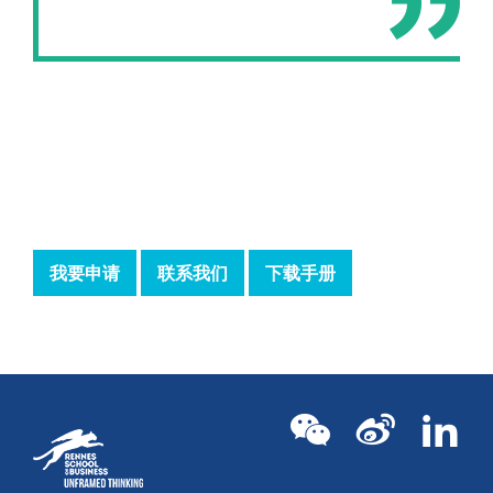
我要申请
联系我们
下载手册