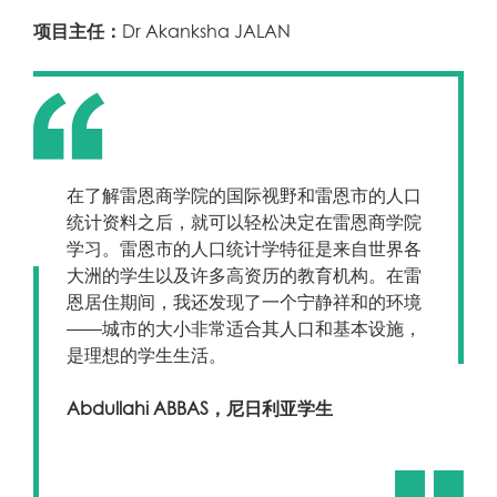
项目主任：
Dr Akanksha JALAN
在了解雷恩商学院的国际视野和雷恩市的人口
统计资料之后，就可以轻松决定在雷恩商学院
学习。雷恩市的人口统计学特征是来自世界各
大洲的学生以及许多高资历的教育机构。在雷
恩居住期间，我还发现了一个宁静祥和的环境
——城市的大小非常适合其人口和基本设施，
是理想的学生生活。
Abdullahi ABBAS，尼日利亚学生