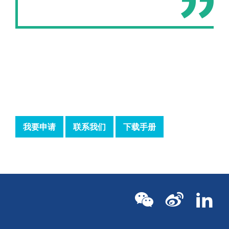
我要申请
联系我们
下载手册