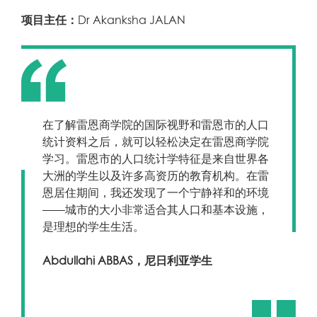
项目主任：
Dr Akanksha JALAN
在了解雷恩商学院的国际视野和雷恩市的人口
统计资料之后，就可以轻松决定在雷恩商学院
学习。雷恩市的人口统计学特征是来自世界各
大洲的学生以及许多高资历的教育机构。在雷
恩居住期间，我还发现了一个宁静祥和的环境
——城市的大小非常适合其人口和基本设施，
是理想的学生生活。
Abdullahi ABBAS，尼日利亚学生