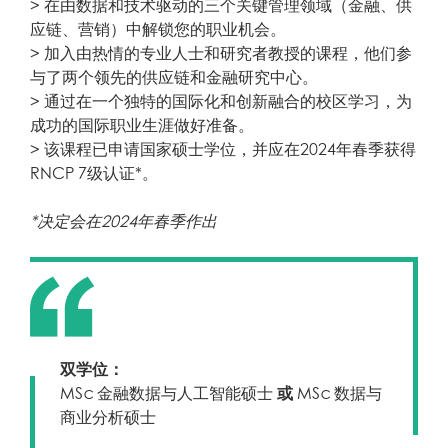
> 在由数据和技术驱动的三个关键管理领域（金融、供
应链、营销）中解锁您的职业机会。
> 加入由热情的专业人士和研究者教授的课程，他们参
与了两个领先的供应链和金融研究中心。
> 通过在一个独特的国际化和创新融合的校区学习，为
成功的国际职业生涯做好准备。
> 该课程已申请国家硕士学位，并应在2024年春季获得
RNCP 7级认证*。
*决定会在2024年春季作出
双学位：
MSc 金融数据与人工智能硕士
或
MSc 数据与
商业分析硕士