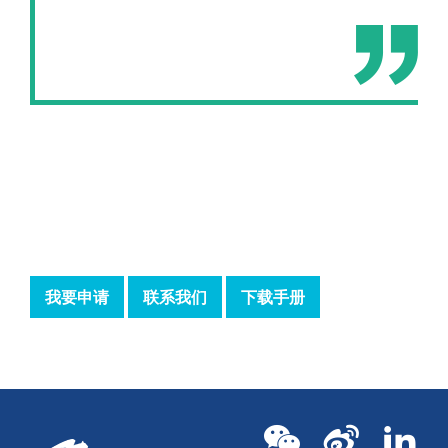
我要申请
联系我们
下载手册