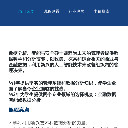
项目纵览
课程设置
职业发展
申请指南
数据分析、智能与安全硕士课程为未来的管理者提供数
据科学和分析技能，以收集、探索和综合相关的商业与
金融数据，利用新兴的人工智能技术来改善组织内的管
理决策。
M1年提供坚实的管理基础和数据分析知识，使学生全
面了解当今企业面临的挑战。
M2年为学生提供两个专业领域的选择机会：金融数据
智能或数据分析。
课程亮点
> 学习利用新兴技术和数据分析的力量。