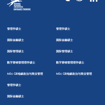
管理学硕士
管理学硕士
国际金融硕士
国际金融硕士
国际管理硕士
国际管理硕士
数字营销管理理学硕士
数字营销管理理学硕士
MSc GB地缘政治与商业管理
MSc GB地缘政治与商业管理
管理学硕士
国际金融硕士