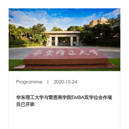
Cooperation programme
DBA
EMBA
PGE
Programme
|
2020-10-24
华东理工大学与雷恩商学院EMBA双学位合作项
目已开班