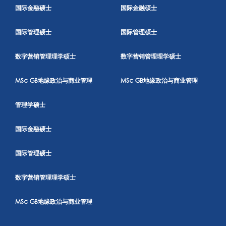
国际金融硕士
国际金融硕士
国际管理硕士
国际管理硕士
数字营销管理理学硕士
数字营销管理理学硕士
MSc GB地缘政治与商业管理
MSc GB地缘政治与商业管理
管理学硕士
国际金融硕士
国际管理硕士
数字营销管理理学硕士
MSc GB地缘政治与商业管理