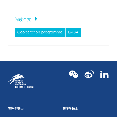
阅读全文
Cooperation programme
EMBA
管理学硕士
管理学硕士