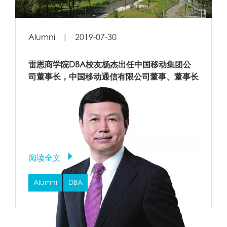
Alumni
|
2019-07-30
雷恩商学院DBA校友杨杰出任中国移动集团公
司董事长，中国移动通信有限公司董事、董事长
阅读全文
Alumni
DBA